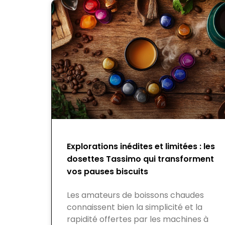
Explorations inédites et limitées : les
dosettes Tassimo qui transforment
vos pauses biscuits
Les amateurs de boissons chaudes
connaissent bien la simplicité et la
rapidité offertes par les machines à