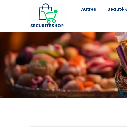
Autres
Beauté &