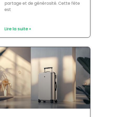
partage et de générosité. Cette fête
est
Lire la suite »