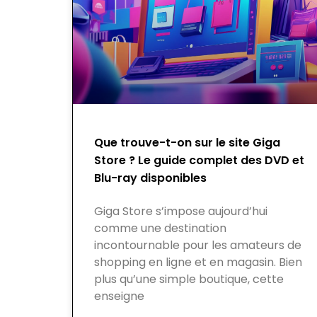
Que trouve-t-on sur le site Giga
Store ? Le guide complet des DVD et
Blu-ray disponibles
Giga Store s’impose aujourd’hui
comme une destination
incontournable pour les amateurs de
shopping en ligne et en magasin. Bien
plus qu’une simple boutique, cette
enseigne