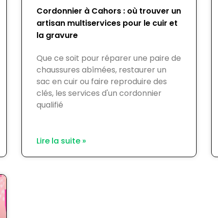
Cordonnier à Cahors : où trouver un
artisan multiservices pour le cuir et
la gravure
Que ce soit pour réparer une paire de
chaussures abîmées, restaurer un
sac en cuir ou faire reproduire des
clés, les services d'un cordonnier
qualifié
Lire la suite »