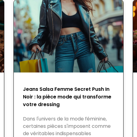
Jeans Salsa Femme Secret Push In
Noir : la pièce mode qui transforme
votre dressing
Dans l'univers de la mode féminine,
certaines pièces s'imposent comme
de véritables indispensables