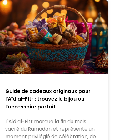
Guide de cadeaux originaux pour
l’Aïd al-Fitr : trouvez le bijou ou
l’accessoire parfait
L'Aïd al-Fitr marque la fin du mois
sacré du Ramadan et représente un
moment privilégié de célébration, de