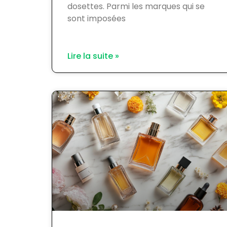
dosettes. Parmi les marques qui se
sont imposées
Lire la suite »