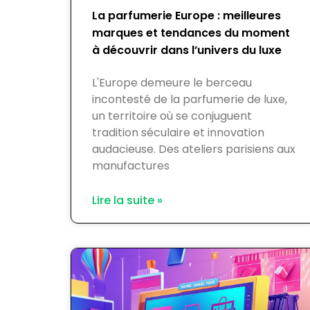
La parfumerie Europe : meilleures
marques et tendances du moment
à découvrir dans l’univers du luxe
L'Europe demeure le berceau
incontesté de la parfumerie de luxe,
un territoire où se conjuguent
tradition séculaire et innovation
audacieuse. Des ateliers parisiens aux
manufactures
Lire la suite »