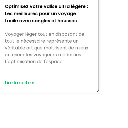
Optimisez votre valise ultra légère :
Les meilleures pour un voyage
facile avec sangles et housses
Voyager léger tout en disposant de
tout le nécessaire représente un
véritable art que maîtrisent de mieux
en mieux les voyageurs modernes.
L'optimisation de l'espace
Lire la suite »