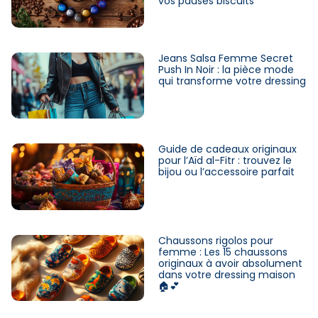
vos pauses biscuits
Jeans Salsa Femme Secret
Push In Noir : la pièce mode
qui transforme votre dressing
Guide de cadeaux originaux
pour l’Aïd al-Fitr : trouvez le
bijou ou l’accessoire parfait
Chaussons rigolos pour
femme : Les 15 chaussons
originaux à avoir absolument
dans votre dressing maison
🏠💕