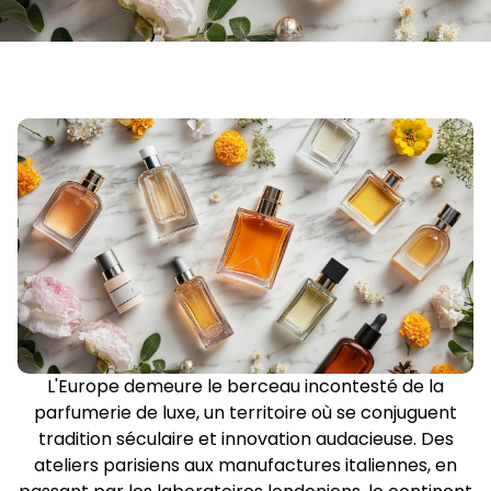
L'Europe demeure le berceau incontesté de la
parfumerie de luxe, un territoire où se conjuguent
tradition séculaire et innovation audacieuse. Des
ateliers parisiens aux manufactures italiennes, en