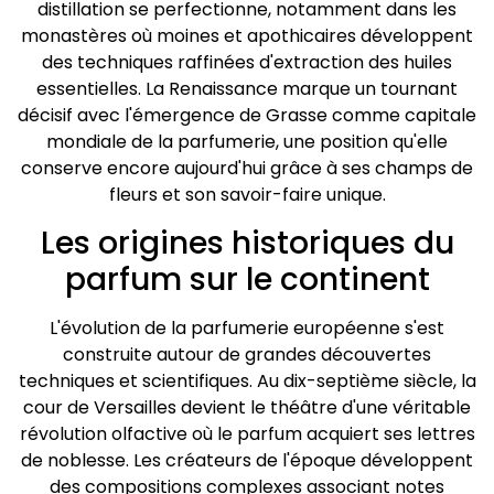
distillation se perfectionne, notamment dans les
monastères où moines et apothicaires développent
des techniques raffinées d'extraction des huiles
essentielles. La Renaissance marque un tournant
décisif avec l'émergence de Grasse comme capitale
mondiale de la parfumerie, une position qu'elle
conserve encore aujourd'hui grâce à ses champs de
fleurs et son savoir-faire unique.
Les origines historiques du
parfum sur le continent
L'évolution de la parfumerie européenne s'est
construite autour de grandes découvertes
techniques et scientifiques. Au dix-septième siècle, la
cour de Versailles devient le théâtre d'une véritable
révolution olfactive où le parfum acquiert ses lettres
de noblesse. Les créateurs de l'époque développent
des compositions complexes associant notes