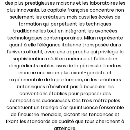
des plus prestigieuses maisons et les laboratoires les
plus innovants. La capitale française concentre non
seulement les créateurs mais aussi les écoles de
formation qui perpétuent les techniques
traditionnelles tout en intégrant les avancées
technologiques contemporaines. Milan représente
quant à elle l'élégance italienne transposée dans
l'univers olfactif, avec une approche qui privilégie la
sophistication méditerranéenne et l'utilisation
d'ingrédients nobles issus de la péninsule. Londres
incarne une vision plus avant-gardiste et
expérimentale de la parfumerie, où les créateurs
britanniques n'hésitent pas à bousculer les
conventions établies pour proposer des
compositions audacieuses. Ces trois métropoles
constituent un triangle d'or qui influence l'ensemble
de l'industrie mondiale, dictant les tendances et
fixant les standards de qualité que tous cherchent à
atteindre.