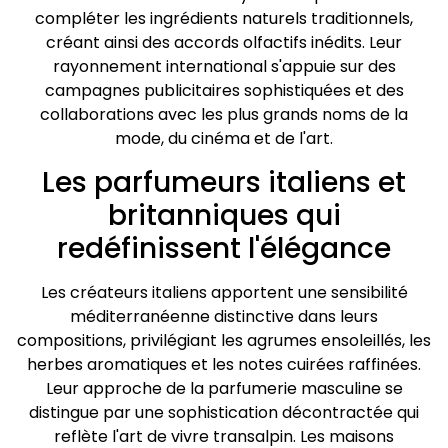
compléter les ingrédients naturels traditionnels,
créant ainsi des accords olfactifs inédits. Leur
rayonnement international s'appuie sur des
campagnes publicitaires sophistiquées et des
collaborations avec les plus grands noms de la
mode, du cinéma et de l'art.
Les parfumeurs italiens et
britanniques qui
redéfinissent l'élégance
Les créateurs italiens apportent une sensibilité
méditerranéenne distinctive dans leurs
compositions, privilégiant les agrumes ensoleillés, les
herbes aromatiques et les notes cuirées raffinées.
Leur approche de la parfumerie masculine se
distingue par une sophistication décontractée qui
reflète l'art de vivre transalpin. Les maisons