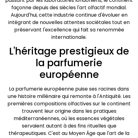
passant par les laboratoires londoniens, le continent
façonne depuis des siècles l'art olfactif mondial.
Aujourd'hui, cette industrie continue d'évoluer en
intégrant de nouvelles attentes sociétales tout en
préservant l'excellence qui fait sa renommée
internationale.
L'héritage prestigieux de
la parfumerie
européenne
La parfumerie européenne puise ses racines dans
une histoire millénaire qui remonte à l'Antiquité. Les
premières compositions olfactives sur le continent
trouvent leur origine dans les pratiques
méditerranéennes, où les essences végétales
servaient autant à des fins rituelles que
thérapeutiques. C'est au Moyen Âge que l'art de la