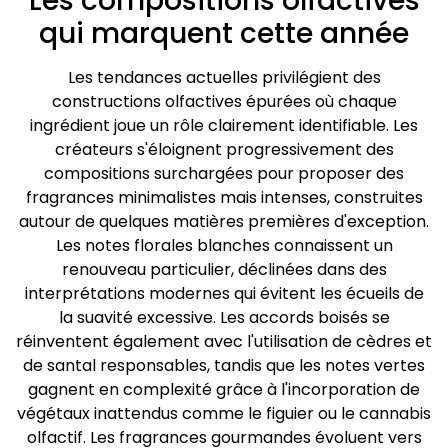
Les compositions olfactives
qui marquent cette année
Les tendances actuelles privilégient des
constructions olfactives épurées où chaque
ingrédient joue un rôle clairement identifiable. Les
créateurs s'éloignent progressivement des
compositions surchargées pour proposer des
fragrances minimalistes mais intenses, construites
autour de quelques matières premières d'exception.
Les notes florales blanches connaissent un
renouveau particulier, déclinées dans des
interprétations modernes qui évitent les écueils de
la suavité excessive. Les accords boisés se
réinventent également avec l'utilisation de cèdres et
de santal responsables, tandis que les notes vertes
gagnent en complexité grâce à l'incorporation de
végétaux inattendus comme le figuier ou le cannabis
olfactif. Les fragrances gourmandes évoluent vers