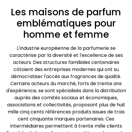
Les maisons de parfum
emblématiques pour
homme et femme
L'industrie européenne de la parfumerie se
caractérise par la diversité et l'excellence de ses
acteurs. Des structures familiales centenaires
côtoient des entreprises modernes qui ont su
démocratiser l'accès aux fragrances de qualité.
Certains acteurs du marché, forts de trente ans
d'expérience, se sont spécialisés dans la distribution
auprès des comités sociaux et économiques,
associations et collectivités, proposant plus de huit
mille cinq cents références produits issues de trois
cent cinquante marques partenaires. Ces
intermédiaires permettent à trente mille clients