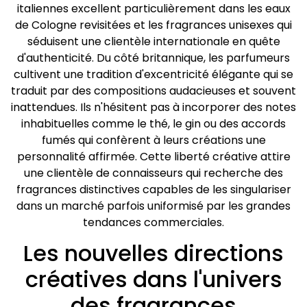
italiennes excellent particulièrement dans les eaux
de Cologne revisitées et les fragrances unisexes qui
séduisent une clientèle internationale en quête
d'authenticité. Du côté britannique, les parfumeurs
cultivent une tradition d'excentricité élégante qui se
traduit par des compositions audacieuses et souvent
inattendues. Ils n'hésitent pas à incorporer des notes
inhabituelles comme le thé, le gin ou des accords
fumés qui confèrent à leurs créations une
personnalité affirmée. Cette liberté créative attire
une clientèle de connaisseurs qui recherche des
fragrances distinctives capables de les singulariser
dans un marché parfois uniformisé par les grandes
tendances commerciales.
Les nouvelles directions
créatives dans l'univers
des fragrances