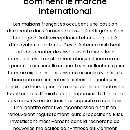
dominent le marché
international
Les maisons françaises occupent une position
dominante dans l'univers du luxe olfactif grâce à un
héritage créatif exceptionnel et une capacité
d'innovation constante. Ces créateurs maîtrisent
l'art de raconter des histoires à travers leurs
compositions, transformant chaque flacon en une
expérience sensorielle unique. Leurs collections pour
homme explorent des univers masculins variés, du
boisé intense aux notes fraîches et aquatiques,
tandis que leurs lignes féminines déclinent toutes les
facettes de la féminité contemporaine. La force de
ces maisons réside dans leur capacité à maintenir
une identité olfactive reconnaissable tout en
renouvelant régulièrement leurs propositions. Elles
investissent massivement dans la recherche de
nouvelles molécules de synthèse qui viennent