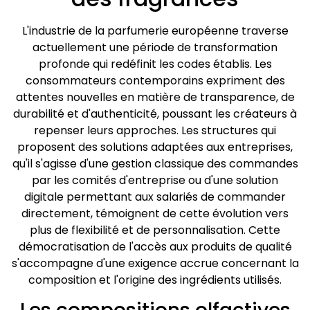
L'industrie de la parfumerie européenne traverse
actuellement une période de transformation
profonde qui redéfinit les codes établis. Les
consommateurs contemporains expriment des
attentes nouvelles en matière de transparence, de
durabilité et d'authenticité, poussant les créateurs à
repenser leurs approches. Les structures qui
proposent des solutions adaptées aux entreprises,
qu'il s'agisse d'une gestion classique des commandes
par les comités d'entreprise ou d'une solution
digitale permettant aux salariés de commander
directement, témoignent de cette évolution vers
plus de flexibilité et de personnalisation. Cette
démocratisation de l'accès aux produits de qualité
s'accompagne d'une exigence accrue concernant la
composition et l'origine des ingrédients utilisés.