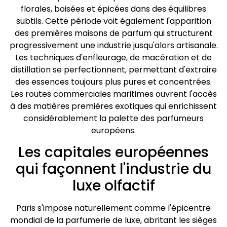
florales, boisées et épicées dans des équilibres
subtils. Cette période voit également l'apparition
des premières maisons de parfum qui structurent
progressivement une industrie jusqu'alors artisanale.
Les techniques d'enfleurage, de macération et de
distillation se perfectionnent, permettant d'extraire
des essences toujours plus pures et concentrées.
Les routes commerciales maritimes ouvrent l'accès
à des matières premières exotiques qui enrichissent
considérablement la palette des parfumeurs
européens.
Les capitales européennes
qui façonnent l'industrie du
luxe olfactif
Paris s'impose naturellement comme l'épicentre
mondial de la parfumerie de luxe, abritant les sièges