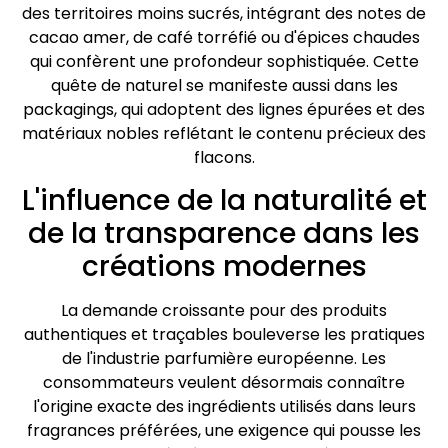
des territoires moins sucrés, intégrant des notes de
cacao amer, de café torréfié ou d'épices chaudes
qui confèrent une profondeur sophistiquée. Cette
quête de naturel se manifeste aussi dans les
packagings, qui adoptent des lignes épurées et des
matériaux nobles reflétant le contenu précieux des
flacons.
L'influence de la naturalité et
de la transparence dans les
créations modernes
La demande croissante pour des produits
authentiques et traçables bouleverse les pratiques
de l'industrie parfumière européenne. Les
consommateurs veulent désormais connaître
l'origine exacte des ingrédients utilisés dans leurs
fragrances préférées, une exigence qui pousse les