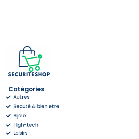
Catégories
Autres
Beauté & bien etre
Bijoux
High-tech
Loisirs