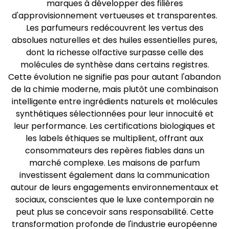
marques à développer des filières
d'approvisionnement vertueuses et transparentes.
Les parfumeurs redécouvrent les vertus des
absolues naturelles et des huiles essentielles pures,
dont la richesse olfactive surpasse celle des
molécules de synthèse dans certains registres.
Cette évolution ne signifie pas pour autant l'abandon
de la chimie moderne, mais plutôt une combinaison
intelligente entre ingrédients naturels et molécules
synthétiques sélectionnées pour leur innocuité et
leur performance. Les certifications biologiques et
les labels éthiques se multiplient, offrant aux
consommateurs des repères fiables dans un
marché complexe. Les maisons de parfum
investissent également dans la communication
autour de leurs engagements environnementaux et
sociaux, conscientes que le luxe contemporain ne
peut plus se concevoir sans responsabilité. Cette
transformation profonde de l'industrie européenne