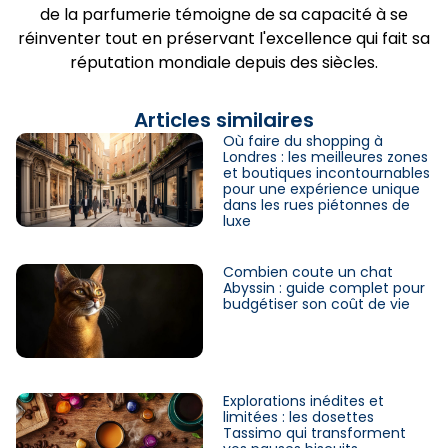
de la parfumerie témoigne de sa capacité à se
réinventer tout en préservant l'excellence qui fait sa
réputation mondiale depuis des siècles.
Articles similaires
Où faire du shopping à
Londres : les meilleures zones
et boutiques incontournables
pour une expérience unique
dans les rues piétonnes de
luxe
Combien coute un chat
Abyssin : guide complet pour
budgétiser son coût de vie
Explorations inédites et
limitées : les dosettes
Tassimo qui transforment