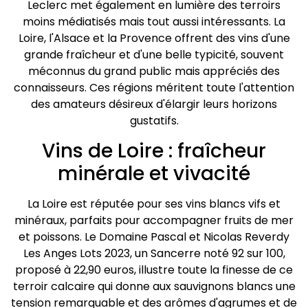
Leclerc met également en lumière des terroirs
moins médiatisés mais tout aussi intéressants. La
Loire, l'Alsace et la Provence offrent des vins d'une
grande fraîcheur et d'une belle typicité, souvent
méconnus du grand public mais appréciés des
connaisseurs. Ces régions méritent toute l'attention
des amateurs désireux d'élargir leurs horizons
gustatifs.
Vins de Loire : fraîcheur
minérale et vivacité
La Loire est réputée pour ses vins blancs vifs et
minéraux, parfaits pour accompagner fruits de mer
et poissons. Le Domaine Pascal et Nicolas Reverdy
Les Anges Lots 2023, un Sancerre noté 92 sur 100,
proposé à 22,90 euros, illustre toute la finesse de ce
terroir calcaire qui donne aux sauvignons blancs une
tension remarquable et des arômes d'agrumes et de