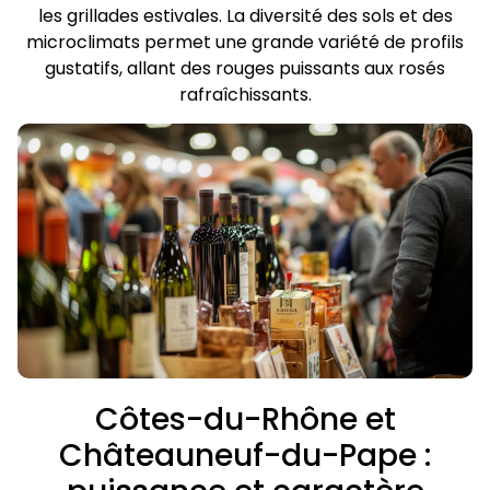
les grillades estivales. La diversité des sols et des
microclimats permet une grande variété de profils
gustatifs, allant des rouges puissants aux rosés
rafraîchissants.
Côtes-du-Rhône et
Châteauneuf-du-Pape :