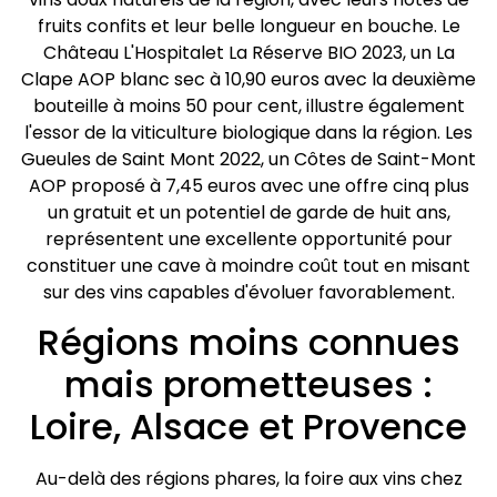
fruits confits et leur belle longueur en bouche. Le
Château L'Hospitalet La Réserve BIO 2023, un La
Clape AOP blanc sec à 10,90 euros avec la deuxième
bouteille à moins 50 pour cent, illustre également
l'essor de la viticulture biologique dans la région. Les
Gueules de Saint Mont 2022, un Côtes de Saint-Mont
AOP proposé à 7,45 euros avec une offre cinq plus
un gratuit et un potentiel de garde de huit ans,
représentent une excellente opportunité pour
constituer une cave à moindre coût tout en misant
sur des vins capables d'évoluer favorablement.
Régions moins connues
mais prometteuses :
Loire, Alsace et Provence
Au-delà des régions phares, la foire aux vins chez