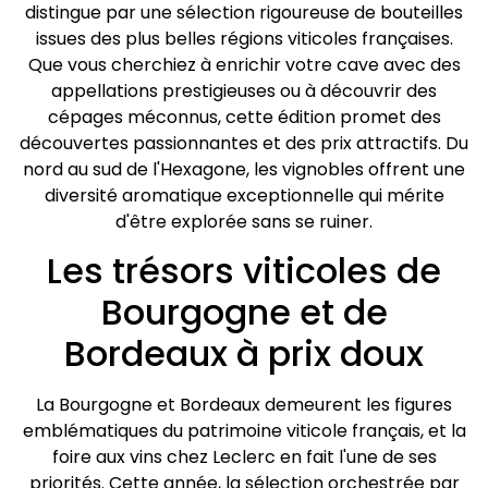
distingue par une sélection rigoureuse de bouteilles
issues des plus belles régions viticoles françaises.
Que vous cherchiez à enrichir votre cave avec des
appellations prestigieuses ou à découvrir des
cépages méconnus, cette édition promet des
découvertes passionnantes et des prix attractifs. Du
nord au sud de l'Hexagone, les vignobles offrent une
diversité aromatique exceptionnelle qui mérite
d'être explorée sans se ruiner.
Les trésors viticoles de
Bourgogne et de
Bordeaux à prix doux
La Bourgogne et Bordeaux demeurent les figures
emblématiques du patrimoine viticole français, et la
foire aux vins chez Leclerc en fait l'une de ses
priorités. Cette année, la sélection orchestrée par