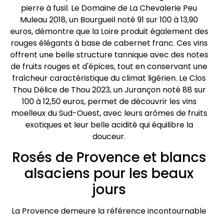
pierre à fusil. Le Domaine de La Chevalerie Peu
Muleau 2018, un Bourgueil noté 91 sur 100 à 13,90
euros, démontre que la Loire produit également des
rouges élégants à base de cabernet franc. Ces vins
offrent une belle structure tannique avec des notes
de fruits rouges et d'épices, tout en conservant une
fraîcheur caractéristique du climat ligérien. Le Clos
Thou Délice de Thou 2023, un Jurançon noté 88 sur
100 à 12,50 euros, permet de découvrir les vins
moelleux du Sud-Ouest, avec leurs arômes de fruits
exotiques et leur belle acidité qui équilibre la
douceur.
Rosés de Provence et blancs
alsaciens pour les beaux
jours
La Provence demeure la référence incontournable