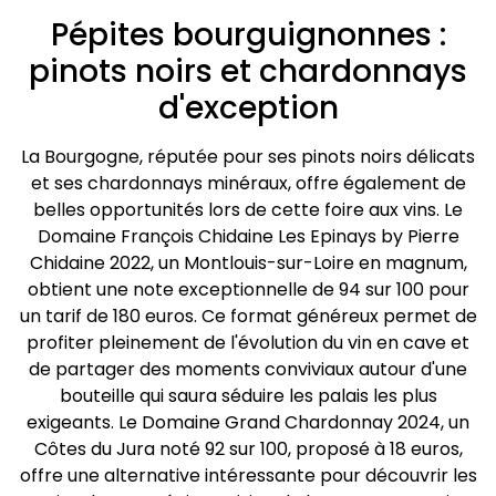
Pépites bourguignonnes :
pinots noirs et chardonnays
d'exception
La Bourgogne, réputée pour ses pinots noirs délicats
et ses chardonnays minéraux, offre également de
belles opportunités lors de cette foire aux vins. Le
Domaine François Chidaine Les Epinays by Pierre
Chidaine 2022, un Montlouis-sur-Loire en magnum,
obtient une note exceptionnelle de 94 sur 100 pour
un tarif de 180 euros. Ce format généreux permet de
profiter pleinement de l'évolution du vin en cave et
de partager des moments conviviaux autour d'une
bouteille qui saura séduire les palais les plus
exigeants. Le Domaine Grand Chardonnay 2024, un
Côtes du Jura noté 92 sur 100, proposé à 18 euros,
offre une alternative intéressante pour découvrir les