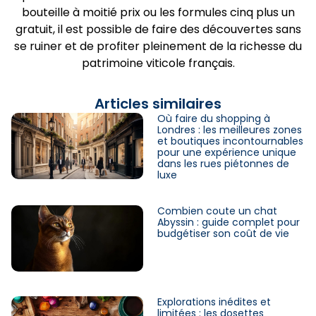
bouteille à moitié prix ou les formules cinq plus un
gratuit, il est possible de faire des découvertes sans
se ruiner et de profiter pleinement de la richesse du
patrimoine viticole français.
Articles similaires
Où faire du shopping à
Londres : les meilleures zones
et boutiques incontournables
pour une expérience unique
dans les rues piétonnes de
luxe
Combien coute un chat
Abyssin : guide complet pour
budgétiser son coût de vie
Explorations inédites et
limitées : les dosettes