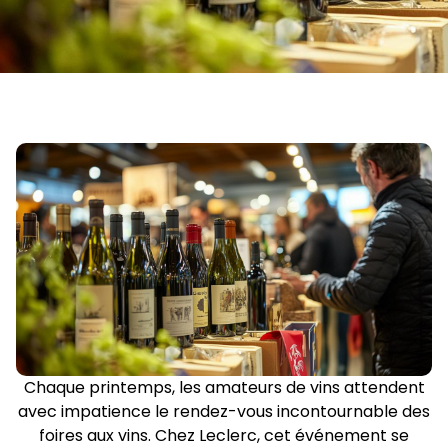
Chaque printemps, les amateurs de vins attendent
avec impatience le rendez-vous incontournable des
foires aux vins. Chez Leclerc, cet événement se