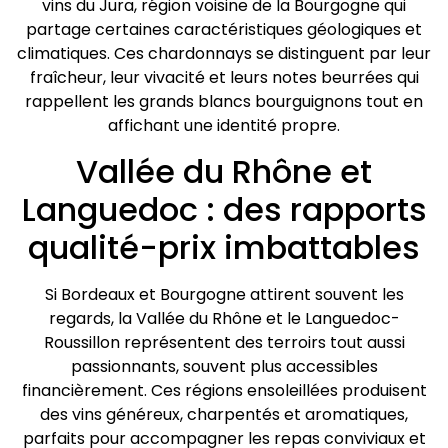
vins du Jura, région voisine de la Bourgogne qui
partage certaines caractéristiques géologiques et
climatiques. Ces chardonnays se distinguent par leur
fraîcheur, leur vivacité et leurs notes beurrées qui
rappellent les grands blancs bourguignons tout en
affichant une identité propre.
Vallée du Rhône et
Languedoc : des rapports
qualité-prix imbattables
Si Bordeaux et Bourgogne attirent souvent les
regards, la Vallée du Rhône et le Languedoc-
Roussillon représentent des terroirs tout aussi
passionnants, souvent plus accessibles
financièrement. Ces régions ensoleillées produisent
des vins généreux, charpentés et aromatiques,
parfaits pour accompagner les repas conviviaux et