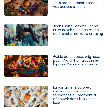
Tassimo qui transforment
vos pauses biscuits
Jeans Salsa Femme Secret
Push In Noir : la pièce mode
qui transforme votre dressing
Guide de cadeaux originaux
pour l’Aïd al-Fitr : trouvez le
bijou ou l’accessoire parfait
La parfumerie Europe :
meilleures marques et
tendances du moment à
découvrir dans l’univers du
luxe