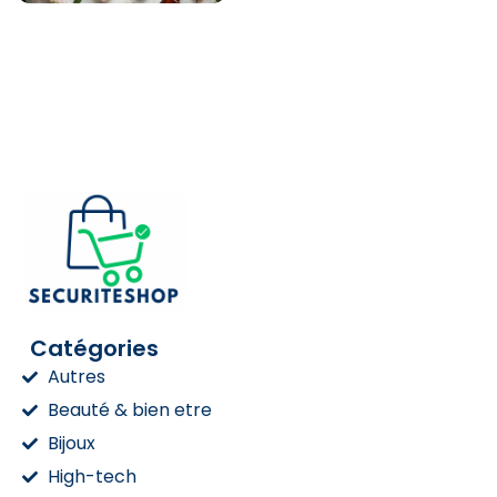
Catégories
Autres
Beauté & bien etre
Bijoux
High-tech