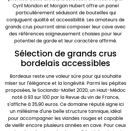
Cyril Mondon et Morgan Hubert offre un panel
particulièrement séduisant de bouteilles qui
conjuguent qualité et accessibilité. Les amateurs de
grands crus pourront ainsi composer leur cave avec
des références soigneusement choisies pour leur
potentiel de garde et leur caractère affirmé.
Sélection de grands crus
bordelais accessibles
Bordeaux reste une valeur sûre pour qui souhaite
miser sur l'élégance et la longévité. Parmi les pépites
proposées, le Sociando-Mallet 2020, un Haut-Médoc
noté à 93 sur 100 par la Revue du vin de France,
s'affiche à 35,90 euros. Ce domaine réputé signe ici
un millésime d'une belle structure tannique, idéal
pour accompagner les viandes rouges et capable
de vieillir encore plusieurs années en cave. Pour ceux